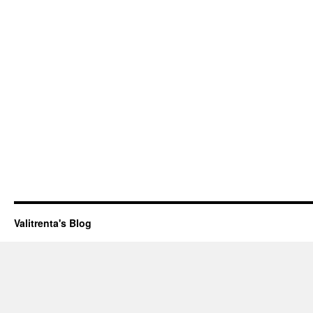
Valitrenta's Blog