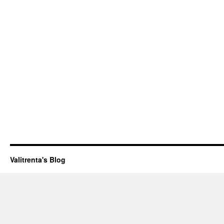
Valitrenta's Blog