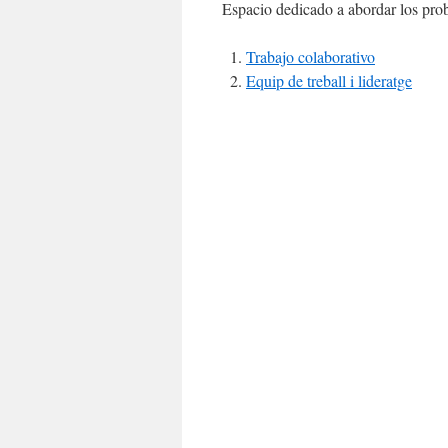
Espacio dedicado a abordar los prob
Trabajo colaborativo
Equip de treball i lideratge