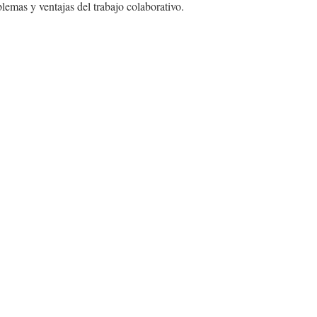
lemas y ventajas del trabajo colaborativo.