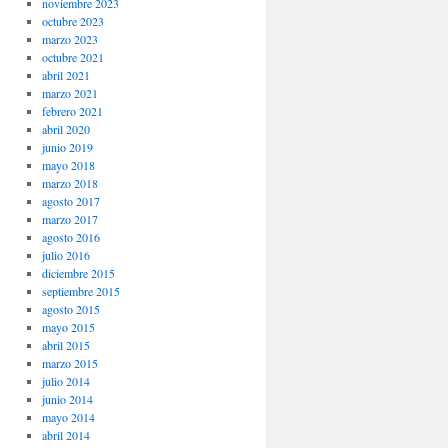
noviembre 2023
octubre 2023
marzo 2023
octubre 2021
abril 2021
marzo 2021
febrero 2021
abril 2020
junio 2019
mayo 2018
marzo 2018
agosto 2017
marzo 2017
agosto 2016
julio 2016
diciembre 2015
septiembre 2015
agosto 2015
mayo 2015
abril 2015
marzo 2015
julio 2014
junio 2014
mayo 2014
abril 2014