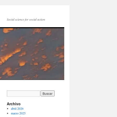
Social science for social action
Archivo
abril 2026
marzo 2025