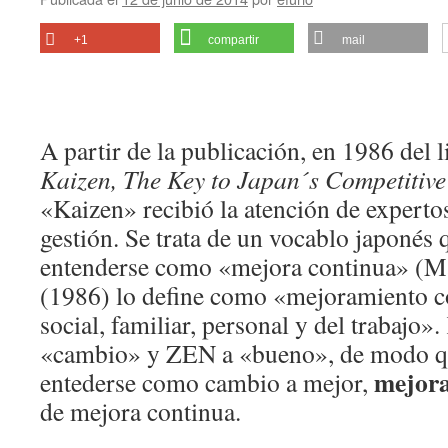
+1
compartir
mail
A partir de la publicación, en 1986 del 
Kaizen, The Key to Japan´s Competitive
«Kaizen» recibió la atención de expert
gestión. Se trata de un vocablo japonés 
entenderse como «mejora continua» (M
(1986) lo define como «mejoramiento co
social, familiar, personal y del trabajo»
«cambio» y ZEN a «bueno», de modo q
mejora
entederse como cambio a mejor,
de mejora continua.