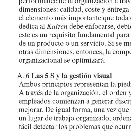
performance de la organización a trav
dimensiones: calidad, coste y entrega
el elemento más importante que toda 
dedica al
Kaizen
debe enfocarse, debid
este es un requisito fundamental para
de un producto o un servicio. Si se m
otras dimensiones, entonces, la compe
organizacional se optimizará.
6 Las 5 S y la gestión visual
Ambos principios representan la pied
A través de la organización, el orden y
empleados comienzan a generar discip
mejorar. De igual forma, una vez que 
un lugar de trabajo organizado, orde
fácil detectar los problemas que ocur