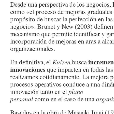
Desde una perspectiva de los negocios, 
como «el proceso de mejoras graduales 
propósito de buscar la perfección en las
negocio». Brunet y New (2003) definen
mecanismo que permite identificar y gar
incorporación de mejoras en aras a alca
organizacionales.
incremen
En definitiva, el
Kaizen
busca
innovaciones
que impacten en todas las
realizamos cotidianamente. La mejora 
procesos operativos conduce a una diná
innovación tanto en el
plano
personal
como en el caso de una
organi
Basados en la obra de Masaaki Imai (19