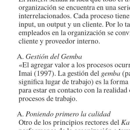
organización se encuentra en una seri
interrelacionados. Cada proceso tiene
input, un output y un cliente. Por lo t
empleados en la organización se conv
cliente y proveedor interno.
Gestión del Gemba
«El agregar valor a los procesos ocur
Imai (1997). La gestión del
gemba
(pa
significa lugar de trabajo) es la forma
para estar en contacto con la realidad 
procesos de trabajo.
Poniendo primero la calidad
Otro de los principios rectores del
Ka