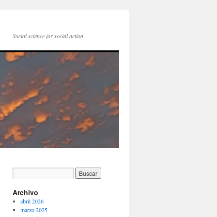
Social science for social action
Archivo
abril 2026
marzo 2025