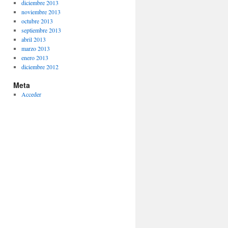
diciembre 2013
noviembre 2013
octubre 2013
septiembre 2013
abril 2013
marzo 2013
enero 2013
diciembre 2012
Meta
Acceder