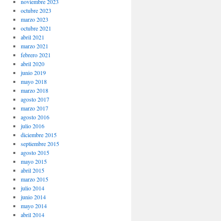
noviembre 2023
octubre 2023
marzo 2023
octubre 2021
abril 2021
marzo 2021
febrero 2021
abril 2020
junio 2019
mayo 2018
marzo 2018
agosto 2017
marzo 2017
agosto 2016
julio 2016
diciembre 2015
septiembre 2015
agosto 2015
mayo 2015
abril 2015
marzo 2015
julio 2014
junio 2014
mayo 2014
abril 2014