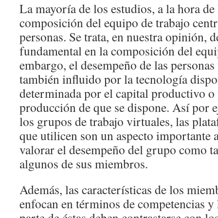
La mayoría de los estudios, a la hora de 
composición del equipo de trabajo centr
personas. Se trata, en nuestra opinión, 
fundamental en la composición del equip
embargo, el desempeño de las personas 
también influido por la tecnología dispon
determinada por el capital productivo o
producción de que se dispone. Así por e
los grupos de trabajo virtuales, las pla
que utilicen son un aspecto importante a
valorar el desempeño del grupo como t
algunos de sus miembros.
Además, las características de los miem
enfocan en términos de competencias y 
parte de éstas deben contrastarse con l