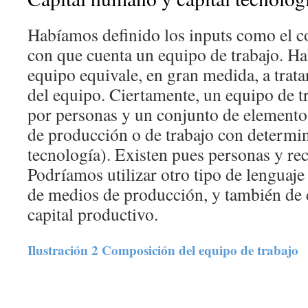
Habíamos definido los inputs como el c
con que cuenta un equipo de trabajo. Ha
equipo equivale, en gran medida, a trat
del equipo. Ciertamente, un equipo de t
por personas y un conjunto de elemento
de producción o de trabajo con determi
tecnología). Existen pues personas y re
Podríamos utilizar otro tipo de lenguaje
de medios de producción, y también de 
capital productivo.
Ilustración 2 Composición del equipo de trabajo