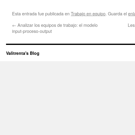
Esta entrada fue publicada en
Trabajo en equipo
. Guarda el
enl
←
Analizar los equipos de trabajo: el modelo
Les
input-proceso-output
Valitrenta's Blog