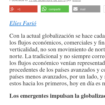
+1
compartir
mail
Elíes Furió
Con la actual globalización se hace cad
los flujos económicos, comerciales y fi
verticalidad, no son movimiento de norte
norte. La tradicional y no siempre corr
los flujos económico venían representad
procedentes de los países avanzados y c
países menos avanzados, por un lado, y
estos hacia los primeros, hoy en día es
Los emergentes impulsan la globaliza