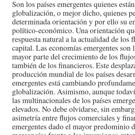
Son los países emergentes quienes está
globalización, o mejor dicho, quienes p
determinada orientación y por ello su e
político-económico. Una orientación que 
respuesta natural a la actualidad de los 
capital. Las economías emergentes son l
mayor parte del crecimiento de los flujo
también de los financieros. Este desplaz
producción mundial de los países desarr
emergentes está cambiando profundamen
globalización. Asimismo, aunque todaví
las multinacionales de los países emerge
elevados. No debe olvidarse, sin embarg
asimetría entre flujos comerciales y fina
emergentes dado el mayor predominio d