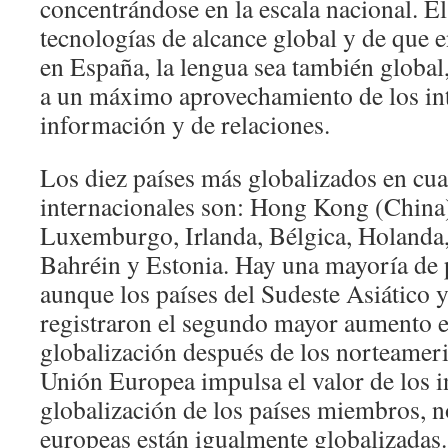
concentrándose en la escala nacional. El
tecnologías de alcance global y de que 
en España, la lengua sea también global
a un máximo aprovechamiento de los in
información y de relaciones.
Los diez países más globalizados en cua
internacionales son: Hong Kong (China)
Luxemburgo, Irlanda, Bélgica, Holanda,
Bahréin y Estonia. Hay una mayoría de 
aunque los países del Sudeste Asiático 
registraron el segundo mayor aumento e
globalización después de los norteameric
Unión Europea impulsa el valor de los i
globalización de los países miembros, n
europeas están igualmente globalizadas.