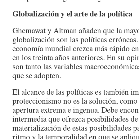
Globalización y el arte de la política
Ghemawat y Altman añaden que la mayo
globalización son las políticas erróneas.
economía mundial crezca más rápido en
en los treinta años anteriores. En su opi
son tanto las variables macroeconómicas
que se adopten.
El alcance de las políticas es también i
proteccionismo no es la solución, como
apertura extrema e ingenua. Debe encont
intermedia que ofrezca posibilidades de 
materialización de estas posibilidades p
ritmo y la temporalidad en que se apliqu