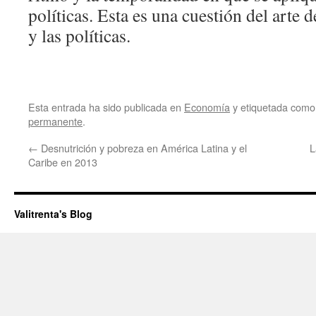
políticas. Esta es una cuestión del arte 
y las políticas.
Esta entrada ha sido publicada en
Economía
y etiquetada com
permanente
.
←
Desnutrición y pobreza en América Latina y el
L
Caribe en 2013
Valitrenta's Blog