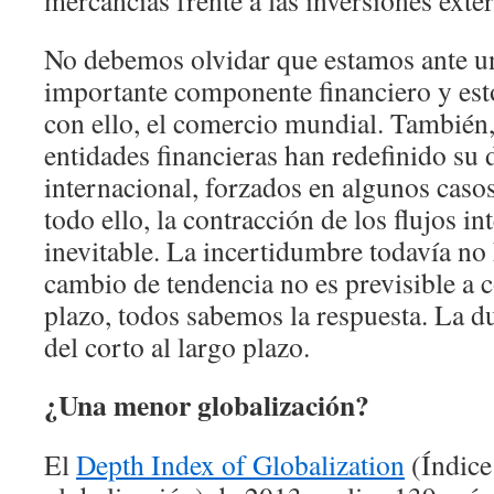
mercancías frente a las inversiones exter
No debemos olvidar que estamos ante un
importante componente financiero y esto 
con ello, el comercio mundial. También,
entidades financieras han redefinido su 
internacional, forzados en algunos caso
todo ello, la contracción de los flujos i
inevitable. La incertidumbre todavía no
cambio de tendencia no es previsible a c
plazo, todos sabemos la respuesta. La 
del corto al largo plazo.
¿Una menor globalización?
El
Depth Index of Globalization
(Índice