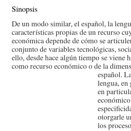
Sinopsis
De un modo similar, el español, la lengu
características propias de un recurso cu
económica depende de cómo se articulen
conjunto de variables tecnológicas, soc
ello, desde hace algún tiempo se viene 
como recurso económico o de la dimen
español. La
lengua, en 
en particul
económico 
especifici
otorgarle 
los proces