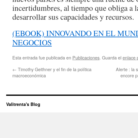
incertidumbres, al tiempo que obliga a l
desarrollar sus capacidades y recursos.
(EBOOK) INNOVANDO EN EL MUN
NEGOCIOS
Esta entrada fue publicada en
Publicaciones
. Guarda el
enlace
←
Timothy Geithner y el fin de la política
Alerte : la
macroeconómica
encore pl
Valitrenta's Blog