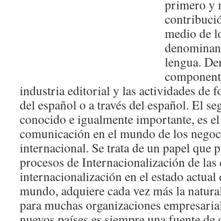
primero y 
contribuci
medio de l
denominand
lengua. Den
componente
industria editorial y las actividades de
del español o a través del español. El 
conocido e igualmente importante, es el
comunicación en el mundo de los negoci
internacional. Se trata de un papel que p
procesos de Internacionalización de las 
internacionalización en el estado actual
mundo, adquiere cada vez más la natura
para muchas organizaciones empresarial
nuevos países es siempre una fuente de