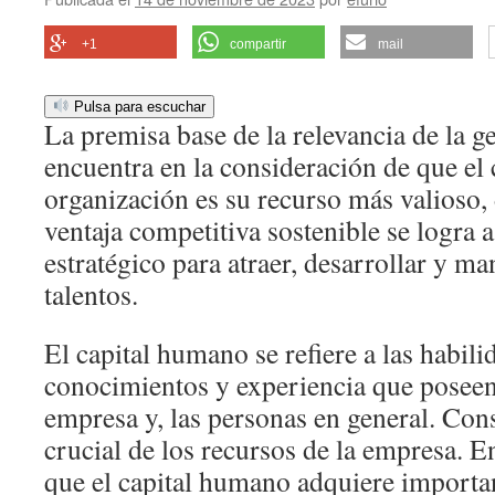
+1
compartir
mail
Pulsa para escuchar
La premisa base de la relevancia de la ge
encuentra en la consideración de que el
organización es su recurso más valioso
ventaja competitiva sostenible se logra 
estratégico para atraer, desarrollar y ma
talentos.
El capital humano se refiere a las habili
conocimientos y experiencia que posee
empresa y, las personas en general. Cons
crucial de los recursos de la empresa. E
que el capital humano adquiere importa