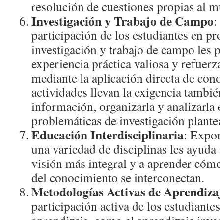
resolución de cuestiones propias al 
Investigación y Trabajo de Campo
:
participación de los estudiantes en pr
investigación y trabajo de campo les
experiencia práctica valiosa y refuerz
mediante la aplicación directa de con
actividades llevan la exigencia tambi
información, organizarla y analizarla e
problemáticas de investigación plan
Educación Interdisciplinaria
: Expon
una variedad de disciplinas les ayuda 
visión más integral y a aprender cóm
del conocimiento se interconectan.
Metodologías Activas de Aprendiza
participación activa de los estudiante