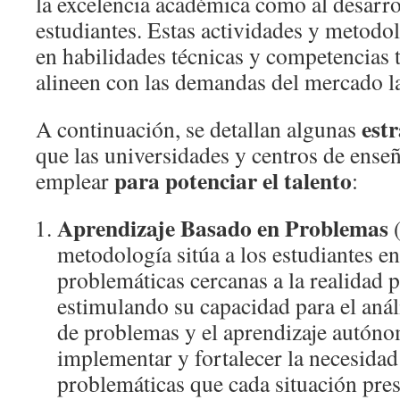
la excelencia académica como al desarrol
estudiantes. Estas actividades y metodo
en habilidades técnicas y competencias 
alineen con las demandas del mercado la
estr
A continuación, se detallan algunas
que las universidades y centros de ens
para potenciar el talento
emplear
:
Aprendizaje Basado en Problemas
metodología sitúa a los estudiantes en
problemáticas cercanas a la realidad p
estimulando su capacidad para el análi
de problemas y el aprendizaje autónom
implementar y fortalecer la necesidad
problemáticas que cada situación pre