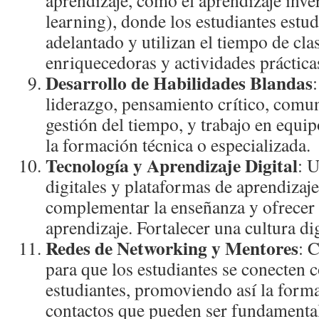
aprendizaje, como el aprendizaje inver
learning), donde los estudiantes estud
adelantado y utilizan el tiempo de cla
enriquecedoras y actividades práctica
Desarrollo de Habilidades Blandas
liderazgo, pensamiento crítico, comun
gestión del tiempo, y trabajo en equ
la formación técnica o especializada.
Tecnología y Aprendizaje Digital
: U
digitales y plataformas de aprendizaje
complementar la enseñanza y ofrecer f
aprendizaje. Fortalecer una cultura dig
Redes de Networking y Mentores
: 
para que los estudiantes se conecten 
estudiantes, promoviendo así la form
contactos que pueden ser fundamental