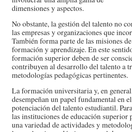
dimensiones y aspectos.
No obstante, la gestión del talento no c
las empresas y organizaciones que inco
También forma parte de las misiones de 
formación y aprendizaje. En este sentido
formación superior deben de ser consci
contribuyen al desarrollo del talento a t
metodologías pedagógicas pertinentes.
La formación universitaria y, en general
desempeñan un papel fundamental en el 
potenciación del talento estudiantil. Para
las instituciones de educación superio
una variedad de actividades y metodolog