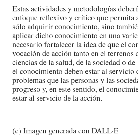
Estas actividades y metodologías deber
enfoque reflexivo y crítico que permita 
sólo adquirir conocimiento, sino tambié
aplicar dicho conocimiento en una varie
necesario fortalecer la idea de que el c
vocación de acción tanto en el terrenos d
ciencias de la salud, de la sociedad o de 
el conocimiento deben estar al servicio 
problemas que las personas y las socied
progreso y, en este sentido, el conocimi
estar al servicio de la acción.
___
(c) Imagen generada con DALL·E