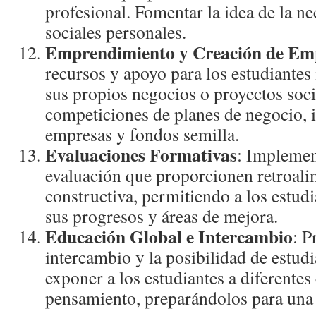
profesional. Fomentar la idea de la ne
sociales personales.
Emprendimiento y Creación de Em
recursos y apoyo para los estudiantes 
sus propios negocios o proyectos soci
competiciones de planes de negocio, 
empresas y fondos semilla.
Evaluaciones Formativas
: Implemen
evaluación que proporcionen retroal
constructiva, permitiendo a los estudi
sus progresos y áreas de mejora.
Educación Global e Intercambio
: P
intercambio y la posibilidad de estudi
exponer a los estudiantes a diferentes
pensamiento, preparándolos para una