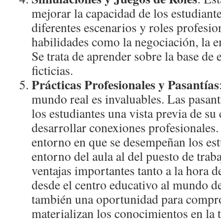
mejorar la capacidad de los estudiante
diferentes escenarios y roles profesi
habilidades como la negociación, la e
Se trata de aprender sobre la base de 
ficticias.
Prácticas Profesionales y Pasantías
mundo real es invaluables. Las pasant
los estudiantes una vista previa de su
desarrollar conexiones profesionales.
entorno en que se desempeñan los est
entorno del aula al del puesto de trab
ventajas importantes tanto a la hora de
desde el centro educativo al mundo d
también una oportunidad para compr
materializan los conocimientos en la 