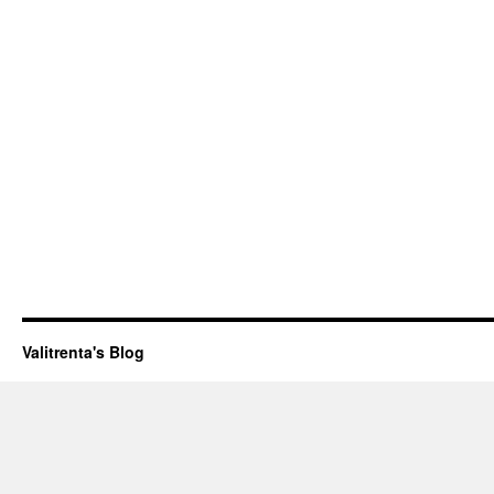
Valitrenta's Blog