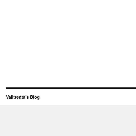
Valitrenta's Blog