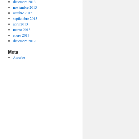
diciembre 2013
noviembre 2013
octubre 2013
septiembre 2013
abril 2013
marzo 2013
enero 2013
diciembre 2012
Meta
Acceder