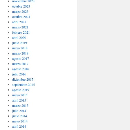
noviembre 2023
octubre 2023
marzo 2023
octubre 2021
abril 2021
marzo 2021
febrero 2021
abril 2020
junio 2019
mayo 2018
marzo 2018
agosto 2017
marzo 2017
agosto 2016
julio 2016
diciembre 2015
septiembre 2015
agosto 2015
mayo 2015
abril 2015
marzo 2015
julio 2014
junio 2014
mayo 2014
abril 2014