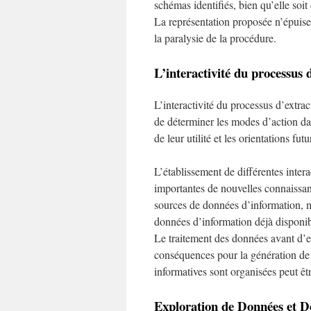
schémas identifiés, bien qu’elle soi
La représentation proposée n’épuise 
la paralysie de la procédure.
L’interactivité du processus 
L’interactivité du processus d’extrac
de déterminer les modes d’action da
de leur utilité et les orientations fu
L’établissement de différentes intera
importantes de nouvelles connaissan
sources de données d’information, m
données d’information déjà disponib
Le traitement des données avant d’e
conséquences pour la génération de 
informatives sont organisées peut êt
Exploration de Données et Dé