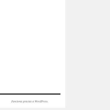
Funciona gracias a WordPress.